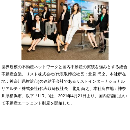
世界規模の不動産ネットワークと国内不動産の実績を強みとする総合
不動産企業、リスト株式会社(代表取締役社長：北見 尚之、本社所在
地：神奈川県横浜市)の連結子会社であるリストインターナショナル
リアルティ株式会社(代表取締役社長：北見 尚之、本社所在地：神奈
川県横浜市、以下「LIR」)は、2021年4月21日より、国内店舗におい
て不動産エージェント制度を開始した。